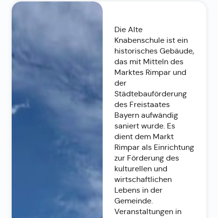
Die Alte
Knabenschule ist ein
historisches Gebäude,
das mit Mitteln des
Marktes Rimpar und
der
Städtebauförderung
des Freistaates
Bayern aufwändig
saniert wurde. Es
dient dem Markt
Rimpar als Einrichtung
zur Förderung des
kulturellen und
wirtschaftlichen
Lebens in der
Gemeinde.
Veranstaltungen in