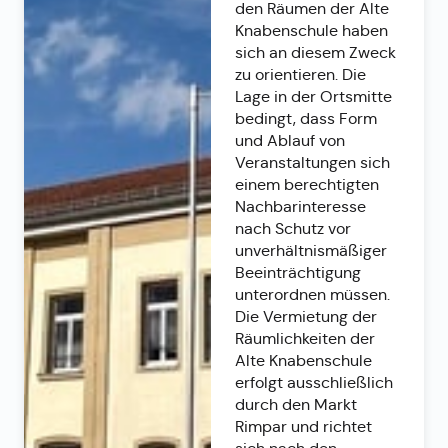
den Räumen der Alte
Knabenschule haben
sich an diesem Zweck
zu orientieren. Die
Lage in der Ortsmitte
bedingt, dass Form
und Ablauf von
Veranstaltungen sich
einem berechtigten
Nachbarinteresse
nach Schutz vor
unverhältnismäßiger
Beeinträchtigung
unterordnen müssen.
Die Vermietung der
Räumlichkeiten der
Alte Knabenschule
erfolgt ausschließlich
durch den Markt
Rimpar und richtet