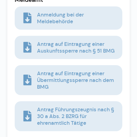
Anmeldung bei der
Meldebehörde
Antrag auf Eintragung einer
Auskunftssperre nach § 51 BMG
Antrag auf Eintragung einer
Übermittlungssperre nach dem
BMG
Antrag Führungszeugnis nach §
30 a Abs. 2 BZRG für
ehrenamtlich Tätige