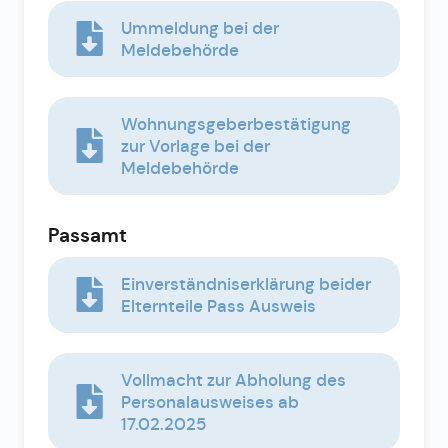
Ummeldung bei der
Meldebehörde
Wohnungsgeberbestätigung
zur Vorlage bei der
Meldebehörde
Passamt
Einverständniserklärung beider
Elternteile Pass Ausweis
Vollmacht zur Abholung des
Personalausweises ab
17.02.2025