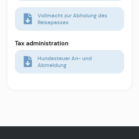
Vollmacht zur Abholung des
Reisepasses
Tax administration
Hundesteuer An- und
Abmeldung