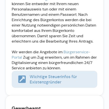
können Sie entweder mit Ihrem neuen
Personalausweis tun oder mit einem
Benutzernamen und einem Passwort. Nach
Einrichtung des Bürgerkontos werden die bei
einer Nutzung notwendigen persönlichen Daten
komfortabel aus Ihrem Bürgerkonto
übernommen. Damit sparen Sie Zeit und
erleichtern uns die Bearbeitung Ihres Antrags.
Wir werden die Angebote im
Bürgerservice-
Portal
Zug um Zug erweitern, um im Rahmen der
Digitalisierung einen bürgerfreundlichen 24/7
Service anbieten zu können.
Wichtige Steuerinfos für
Existenzgründer
Gewerbeamt