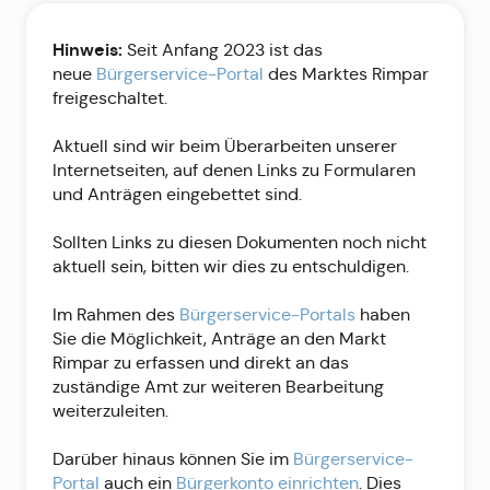
Hinweis:
Seit Anfang 2023 ist das
neue
Bürgerservice-Portal
des Marktes Rimpar
freigeschaltet.
Aktuell sind wir beim Überarbeiten unserer
Internetseiten, auf denen Links zu Formularen
und Anträgen eingebettet sind.
Sollten Links zu diesen Dokumenten noch nicht
aktuell sein, bitten wir dies zu entschuldigen.
Im Rahmen des
Bürgerservice-Portals
haben
Sie die Möglichkeit, Anträge an den Markt
Rimpar zu erfassen und direkt an das
zuständige Amt zur weiteren Bearbeitung
weiterzuleiten.
Darüber hinaus können Sie im
Bürgerservice-
Portal
auch ein
Bürgerkonto einrichten
. Dies