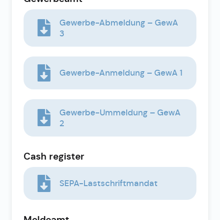
Gewerbe-Abmeldung – GewA
3
Gewerbe-Anmeldung – GewA 1
Gewerbe-Ummeldung – GewA
2
Cash register
SEPA-Lastschriftmandat
Meldeamt