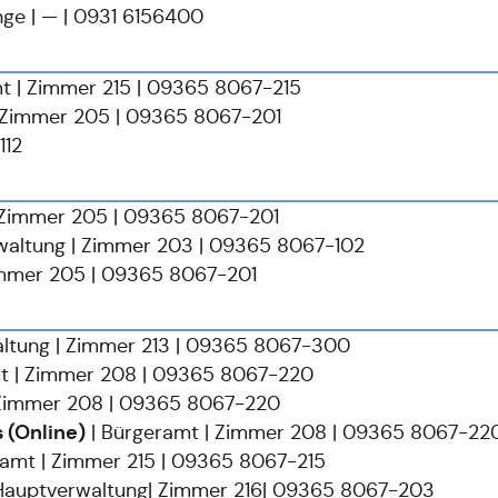
ge | — | 0931 6156400
t | Zimmer 215 | 09365 8067-215
| Zimmer 205 | 09365 8067-201
112
 Zimmer 205 | 09365 8067-201
waltung | Zimmer 203 | 09365 8067-102
immer 205 | 09365 8067-201
altung | Zimmer 213 | 09365 8067-300
t | Zimmer 208 | 09365 8067-220
 Zimmer 208 | 09365 8067-220
 (Online)
| Bürgeramt | Zimmer 208 | 09365 8067-22
amt | Zimmer 215 | 09365 8067-215
 Hauptverwaltung| Zimmer 216| 09365 8067-203