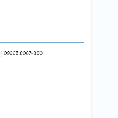
2 | 09365 8067-300