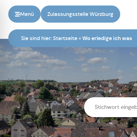
Menü
Zulassungsstelle Würzburg
Sie sind hier:
Startseite
»
Wo erledige ich was