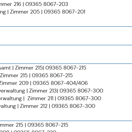
Zimmer 216 | 09365 8067-203
ung | Zimmer 205 | 09365 8067-201
samt | Zimmer 215| 09365 8067-215
 Zimmer 215 | 09365 8067-215
| Zimmer 209 | 09365 8067-404/406
sverwaltung | Zimmer 213| 09365 8067-300
erwaltung | Zimmer 211 | 09365 8067-300
altung | Zimmer 212 | 09365 8067-300
immer 215 | 09365 8067-215