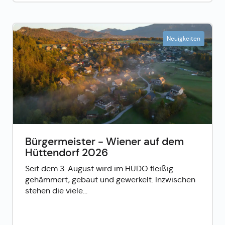
Neuigkeiten
Bürgermeister - Wiener auf dem
Hüttendorf 2026
Seit dem 3. August wird im HÜDO fleißig
gehämmert, gebaut und gewerkelt. Inzwischen
stehen die viele...