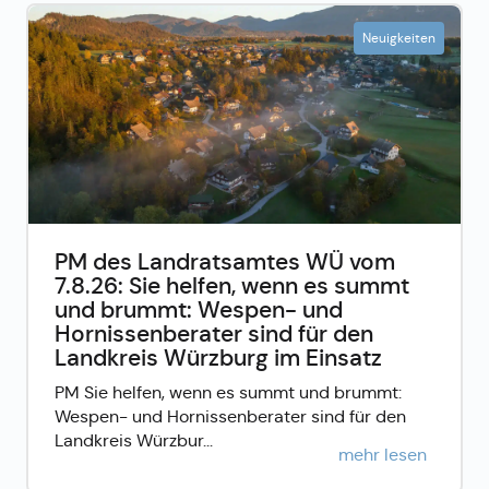
Neuigkeiten
PM des Landratsamtes WÜ vom
7.8.26: Sie helfen, wenn es summt
und brummt: Wespen- und
Hornissenberater sind für den
Landkreis Würzburg im Einsatz
PM Sie helfen, wenn es summt und brummt:
Wespen- und Hornissenberater sind für den
Landkreis Würzbur...
mehr lesen