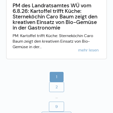
PM des Landratsamtes WÜ vom
6.8.26: Kartoffel trifft Küche:
Sterneköchin Caro Baum zeigt den
kreativen Einsatz von Bio-Gemüse
in der Gastronomie
PM: Kartoffel trifft Küche: Sterneköchin Caro
Baum zeigt den kreativen Einsatz von Bio-
Gemüse in der...
mehr lesen
1
2
...
9