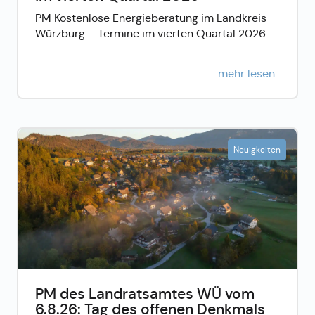
PM Kostenlose Energieberatung im Landkreis
Würzburg – Termine im vierten Quartal 2026
mehr lesen
Neuigkeiten
PM des Landratsamtes WÜ vom
6.8.26: Tag des offenen Denkmals