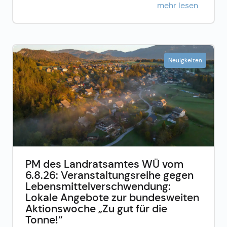
mehr lesen
Neuigkeiten
PM des Landratsamtes WÜ vom
6.8.26: Veranstaltungsreihe gegen
Lebensmittelverschwendung:
Lokale Angebote zur bundesweiten
Aktionswoche „Zu gut für die
Tonne!“