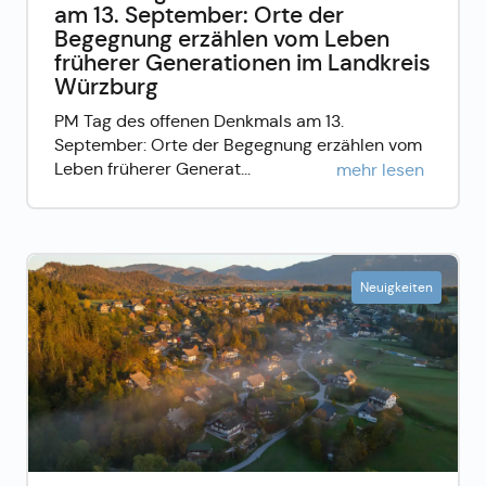
am 13. September: Orte der
Begegnung erzählen vom Leben
früherer Generationen im Landkreis
Würzburg
PM Tag des offenen Denkmals am 13.
September: Orte der Begegnung erzählen vom
Leben früherer Generat...
mehr lesen
Neuigkeiten