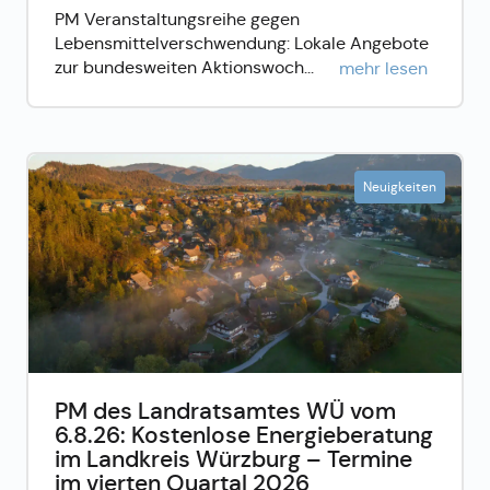
PM Veranstaltungsreihe gegen
Lebensmittelverschwendung: Lokale Angebote
zur bundesweiten Aktionswoch...
mehr lesen
Neuigkeiten
PM des Landratsamtes WÜ vom
6.8.26: Kostenlose Energieberatung
im Landkreis Würzburg – Termine
im vierten Quartal 2026