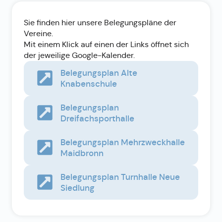
Sie finden hier unsere Belegungspläne der
Vereine.
Mit einem Klick auf einen der Links öffnet sich
der jeweilige Google-Kalender.
Belegungsplan Alte
Knabenschule
Belegungsplan
Dreifachsporthalle
Belegungsplan Mehrzweckhalle
Maidbronn
Belegungsplan Turnhalle Neue
Siedlung