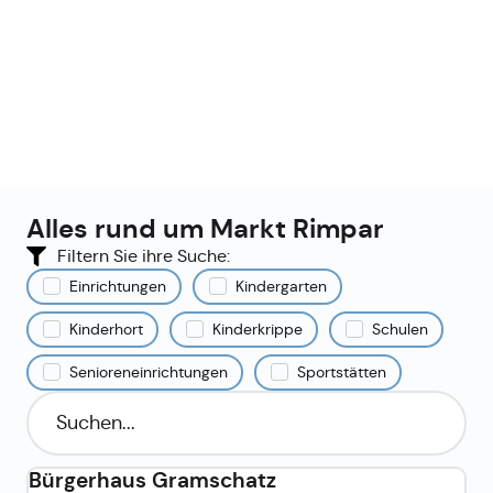
Alles rund um Markt Rimpar
Filtern Sie ihre Suche:
Einrichtungen
Kindergarten
Kinderhort
Kinderkrippe
Schulen
Senioreneinrichtungen
Sportstätten
Bürgerhaus Gramschatz