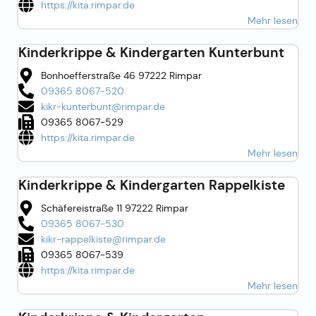
https://kita.rimpar.de
Mehr lesen
Kinderkrippe & Kindergarten Kunterbunt
Bonhoefferstraße 46 97222 Rimpar
09365 8067-520
kikr-kunterbunt@rimpar.de
09365 8067-529
https://kita.rimpar.de
Mehr lesen
Kinderkrippe & Kindergarten Rappelkiste
Schäfereistraße 11 97222 Rimpar
09365 8067-530
kikr-rappelkiste@rimpar.de
09365 8067-539
https://kita.rimpar.de
Mehr lesen