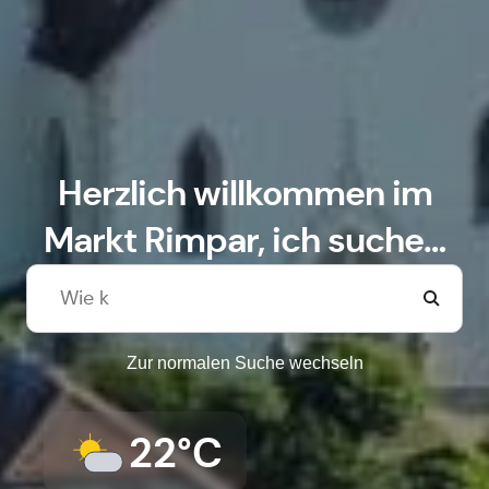
Herzlich willkommen im
Markt Rimpar, ich suche…
Zur normalen Suche wechseln
22°C