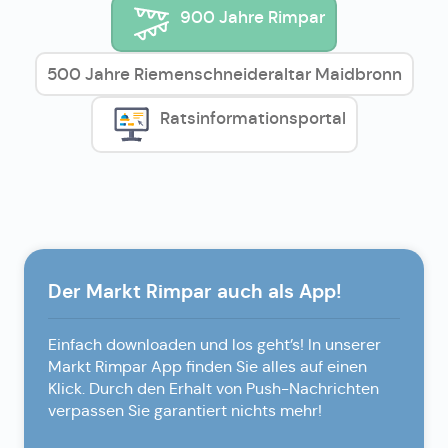
900 Jahre Rimpar
500 Jahre Riemenschneideraltar Maidbronn
Ratsinformationsportal
Der Markt Rimpar auch als App!
Einfach downloaden und los geht’s! In unserer
Markt Rimpar App finden Sie alles auf einen
Klick. Durch den Erhalt von Push-Nachrichten
verpassen Sie garantiert nichts mehr!