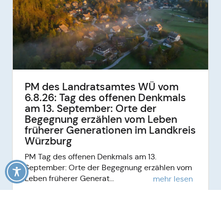
PM des Landratsamtes WÜ vom
6.8.26: Tag des offenen Denkmals
am 13. September: Orte der
Begegnung erzählen vom Leben
früherer Generationen im Landkreis
Würzburg
PM Tag des offenen Denkmals am 13.
September: Orte der Begegnung erzählen vom
Leben früherer Generat...
mehr lesen