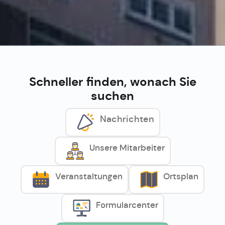
Schneller finden, wonach Sie
suchen
Nachrichten
Unsere Mitarbeiter
Veranstaltungen
Ortsplan
Formularcenter