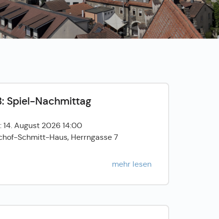
: Spiel-Nachmittag
: 14. August 2026 14:00
chof-Schmitt-Haus, Herrngasse 7
mehr lesen