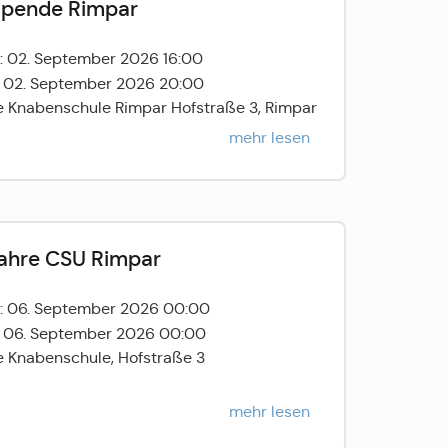
spende Rimpar
: 02. September 2026 16:00
: 02. September 2026 20:00
e Knabenschule Rimpar Hofstraße 3, Rimpar
mehr lesen
ahre CSU Rimpar
: 06. September 2026 00:00
: 06. September 2026 00:00
e Knabenschule, Hofstraße 3
mehr lesen