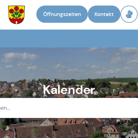
Öffnungszeiten
Kontakt
Zur Startseite
Kalender