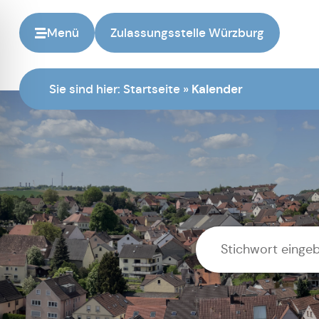
Menü
Zulassungsstelle Würzburg
Sie sind hier:
Startseite
»
Kalender