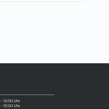
- 12:00 Uhr
- 12:00 Uhr