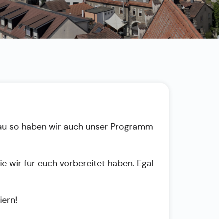
Genau so haben wir auch unser Programm
 wir für euch vorbereitet haben. Egal
iern!