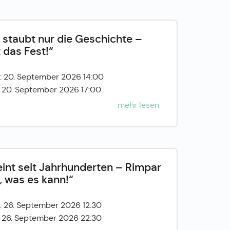
r staubt nur die Geschichte –
 das Fest!“
: 20. September 2026 14:00
: 20. September 2026 17:00
mehr lesen
eint seit Jahrhunderten – Rimpar
, was es kann!“
: 26. September 2026 12:30
: 26. September 2026 22:30