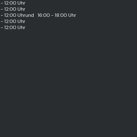
- 12:00 Uhr
- 12:00 Uhr
- 12:00 Uhr
und
16:00 - 18:00 Uhr
- 12:00 Uhr
- 12:00 Uhr