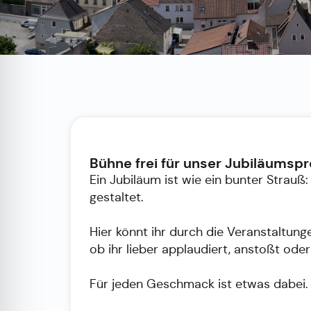
Bühne frei für unser Jubiläums
Ein Jubiläum ist wie ein bunter Strauß
gestaltet.
Hier könnt ihr durch die Veranstaltun
ob ihr lieber applaudiert, anstoßt oder 
Für jeden Geschmack ist etwas dabei.