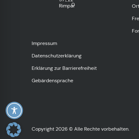
0
Rimpar
Or
Fre
Fo
Impressum
Datenschutzerklärung
Erklärung zur Barrierefreiheit
Gebärdensprache
Copyright 2026 © Alle Rechte vorbehalten.