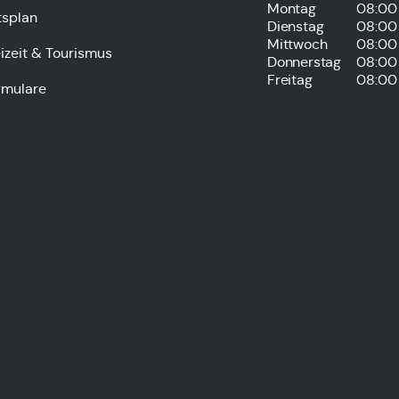
Montag
08:00 
tsplan
Dienstag
08:00 
Mittwoch
08:00 
izeit & Tourismus
Donnerstag
08:00 
Freitag
08:00 
rmulare