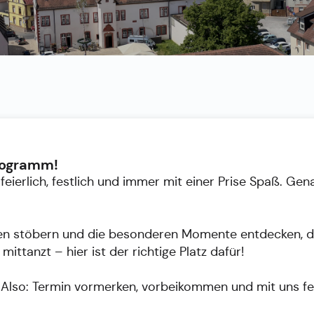
programm!
: feierlich, festlich und immer mit einer Prise Spaß. 
gen stöbern und die besonderen Momente entdecken, die
mittanzt – hier ist der richtige Platz dafür!
 Also: Termin vormerken, vorbeikommen und mit uns fe