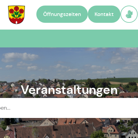
Öffnungszeiten
Kontakt
Zur Startseite
Veranstaltungen