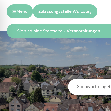
Menü
Zulassungsstelle Würzburg
Sie sind hier:
Startseite
»
Veranstaltungen