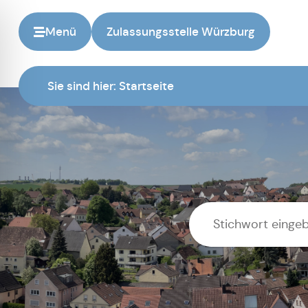
Menü
Zulassungsstelle Würzburg
Sie sind hier:
Startseite