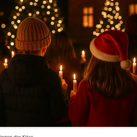
ngen der Kitas