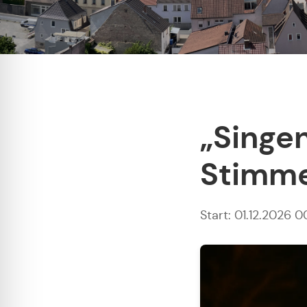
„Singen
Stimme
Start: 01.12.2026 