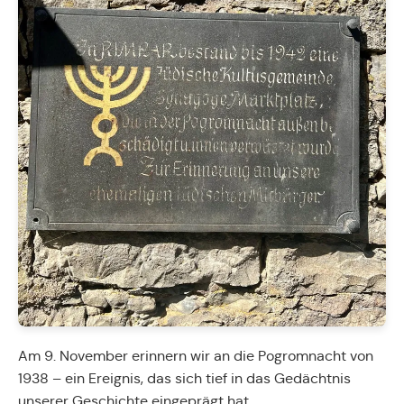
Am 9. November erinnern wir an die Pogromnacht von
1938 – ein Ereignis, das sich tief in das Gedächtnis
unserer Geschichte eingeprägt hat.