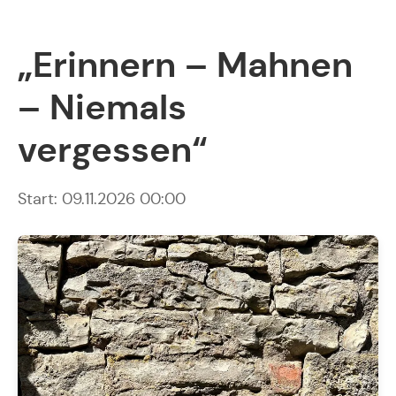
„Erinnern – Mahnen
– Niemals
vergessen“
Start: 09.11.2026 00:00