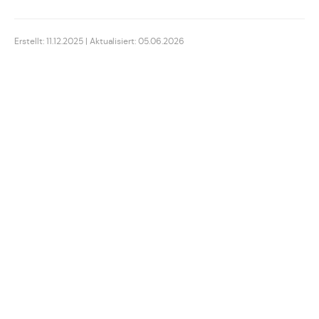
Erstellt: 11.12.2025 | Aktualisiert: 05.06.2026