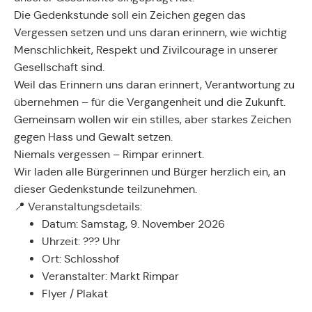
Die Gedenkstunde soll ein Zeichen gegen das
Vergessen setzen und uns daran erinnern, wie wichtig
Menschlichkeit, Respekt und Zivilcourage in unserer
Gesellschaft sind.
Weil das Erinnern uns daran erinnert, Verantwortung zu
übernehmen – für die Vergangenheit und die Zukunft.
Gemeinsam wollen wir ein stilles, aber starkes Zeichen
gegen Hass und Gewalt setzen.
Niemals vergessen – Rimpar erinnert.
Wir laden alle Bürgerinnen und Bürger herzlich ein, an
dieser Gedenkstunde teilzunehmen.
📍 Veranstaltungsdetails:
Datum: Samstag, 9. November 2026
Uhrzeit: ??? Uhr
Ort: Schlosshof
Veranstalter: Markt Rimpar
Flyer / Plakat