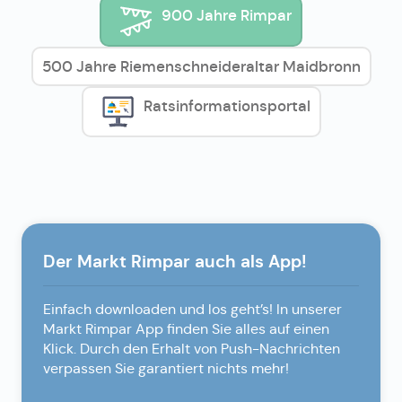
900 Jahre Rimpar
500 Jahre Riemenschneideraltar Maidbronn
Ratsinformationsportal
Der Markt Rimpar auch als App!
Einfach downloaden und los geht’s! In unserer
Markt Rimpar App finden Sie alles auf einen
Klick. Durch den Erhalt von Push-Nachrichten
verpassen Sie garantiert nichts mehr!