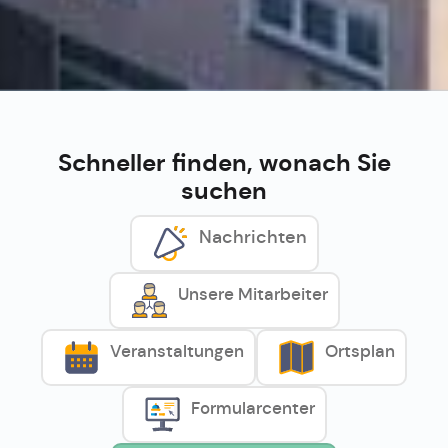
Schneller finden, wonach Sie
suchen
Nachrichten
Unsere Mitarbeiter
Veranstaltungen
Ortsplan
Formularcenter