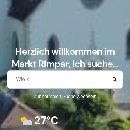
Herzlich willkommen im
Markt Rimpar, ich suche…
Zur normalen Suche wechseln
27°C