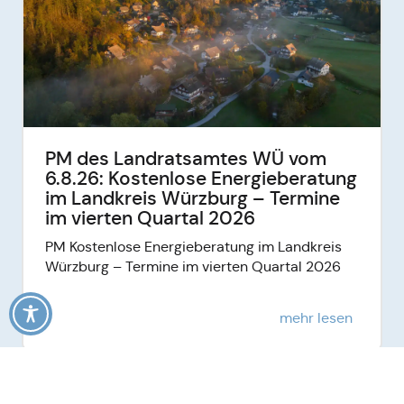
PM des Landratsamtes WÜ vom
6.8.26: Kostenlose Energieberatung
im Landkreis Würzburg – Termine
im vierten Quartal 2026
PM Kostenlose Energieberatung im Landkreis
Würzburg – Termine im vierten Quartal 2026
mehr lesen