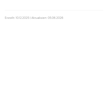
Erstellt: 10.12.2025 | Aktualisiert: 05.06.2026