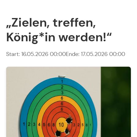
„Zielen, treffen,
König*in werden!“
Start: 16.05.2026 00:00
Ende: 17.05.2026 00:00