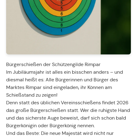
Bürgerschießen der Schützengilde Rimpar
Im Jubiläumsjahr ist alles ein bisschen anders – und
diesmal heißt es: Alle Bürgerinnen und Bürger des
Marktes Rimpar sind eingeladen, ihr Können am
Schießstand zu zeigen!
Denn statt des üblichen Vereinsschießens findet 2026
das große Bürgerschießen statt. Wer die ruhigste Hand
und das sicherste Auge beweist, darf sich schon bald
Bürgerkönigin oder Bürgerkönig nennen.
Und das Beste: Die neue Majestät wird nicht nur