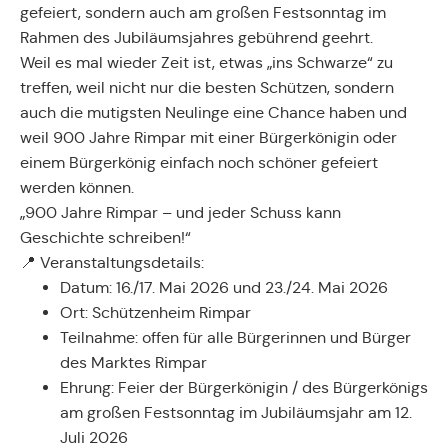
gefeiert, sondern auch am großen Festsonntag im
Rahmen des Jubiläumsjahres gebührend geehrt.
Weil es mal wieder Zeit ist, etwas „ins Schwarze“ zu
treffen, weil nicht nur die besten Schützen, sondern
auch die mutigsten Neulinge eine Chance haben und
weil 900 Jahre Rimpar mit einer Bürgerkönigin oder
einem Bürgerkönig einfach noch schöner gefeiert
werden können.
„900 Jahre Rimpar – und jeder Schuss kann
Geschichte schreiben!“
📍 Veranstaltungsdetails:
Datum: 16./17. Mai 2026 und 23./24. Mai 2026
Ort: Schützenheim Rimpar
Teilnahme: offen für alle Bürgerinnen und Bürger
des Marktes Rimpar
Ehrung: Feier der Bürgerkönigin / des Bürgerkönigs
am großen Festsonntag im Jubiläumsjahr am 12.
Juli 2026