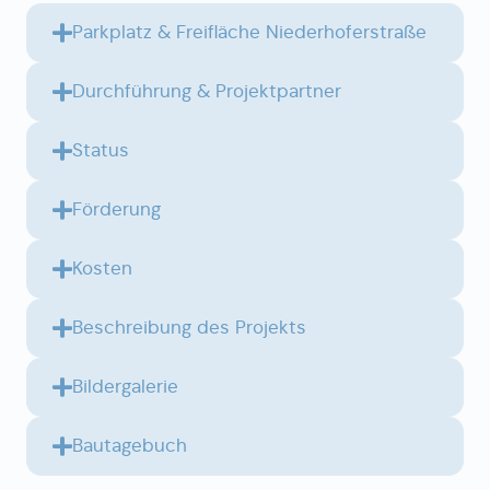
Parkplatz & Freifläche Niederhoferstraße
Durchführung & Projektpartner
Status
Förderung
Kosten
Beschreibung des Projekts
Bildergalerie
Bautagebuch