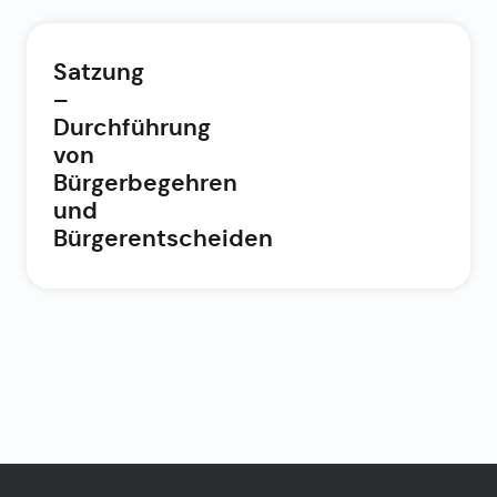
Satzung
–
Durchführung
von
Bürgerbegehren
und
Bürgerentscheiden