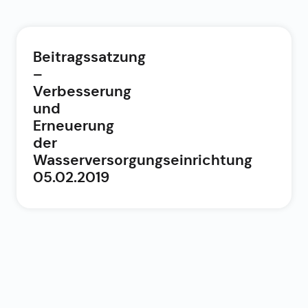
Beitragssatzung
–
Verbesserung
und
Erneuerung
der
Wasserversorgungseinrichtung
05.02.2019