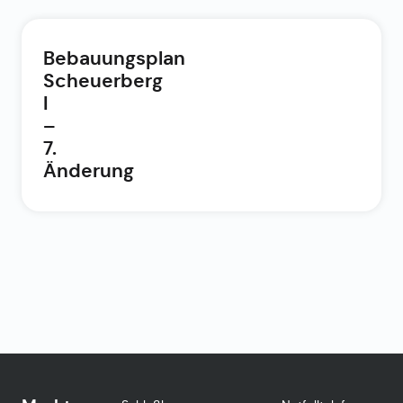
Bebauungsplan
Scheuerberg
I
–
7.
Änderung