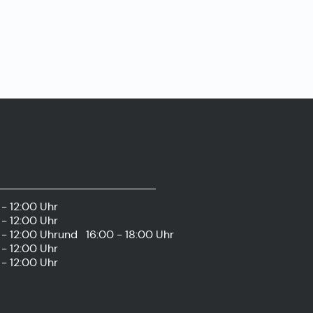
- 12:00 Uhr
- 12:00 Uhr
- 12:00 Uhr
und
16:00 - 18:00 Uhr
- 12:00 Uhr
- 12:00 Uhr