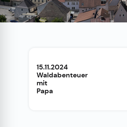
15.11.2024
Waldabenteuer
mit
Papa