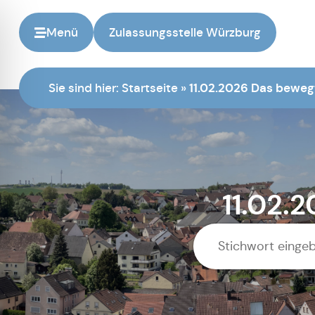
Menü
Zulassungsstelle Würzburg
Sie sind hier:
Startseite
»
11.02.2026 Das bewe
11.02.