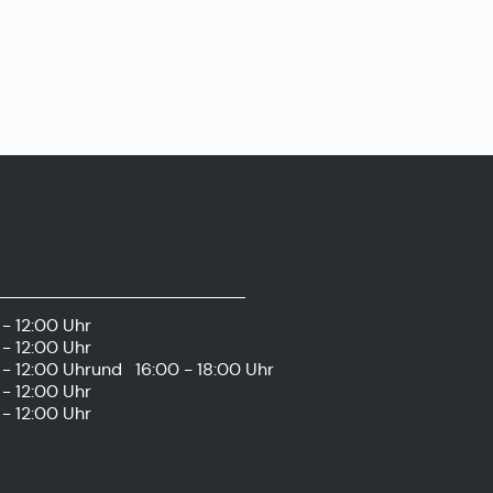
- 12:00 Uhr
- 12:00 Uhr
- 12:00 Uhr
und
16:00 - 18:00 Uhr
- 12:00 Uhr
- 12:00 Uhr