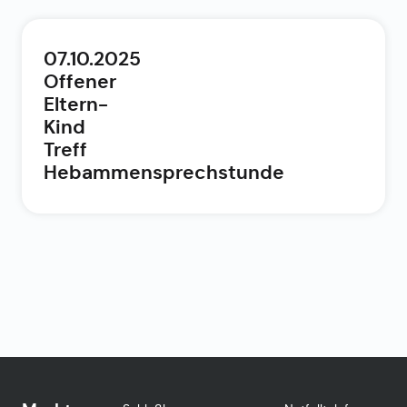
07.10.2025
Offener
Eltern-
Kind
Treff
Hebammensprechstunde