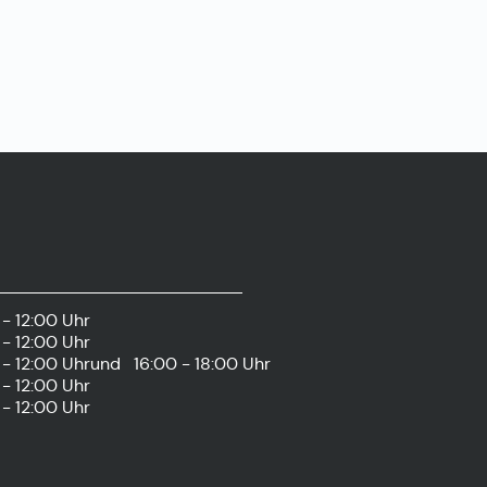
- 12:00 Uhr
- 12:00 Uhr
- 12:00 Uhr
und
16:00 - 18:00 Uhr
- 12:00 Uhr
- 12:00 Uhr