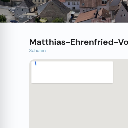
Matthias-Ehrenfried-Vo
Schulen