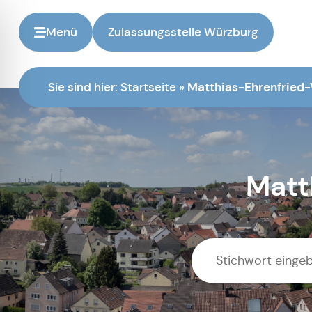
Menü
Zulassungsstelle Würzburg
Sie sind hier:
Startseite
»
Matthias-Ehrenfried-
Matt