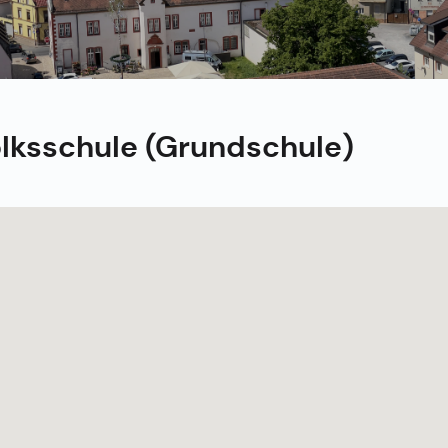
lksschule (Grundschule)