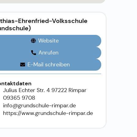
thias-Ehrenfried-Volksschule
undschule)
Website
Anrufen
E-Mail schreiben
ontaktdaten
Julius Echter Str. 4 97222 Rimpar
09365 9708
info@grundschule-rimpar.de
https://www.grundschule-rimpar.de