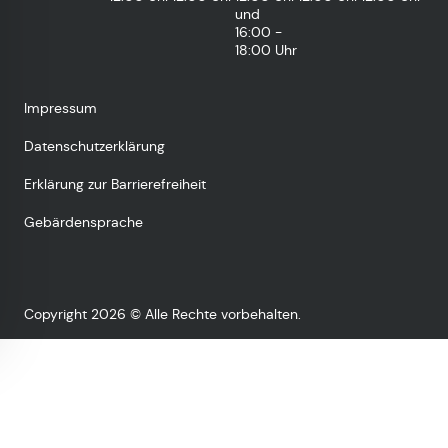
und
16:00 -
18:00 Uhr
Impressum
Datenschutzerklärung
Erklärung zur Barrierefreiheit
Gebärdensprache
Copyright 2026 © Alle Rechte vorbehalten.