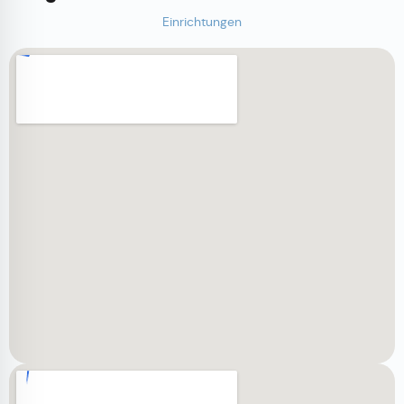
Einrichtungen