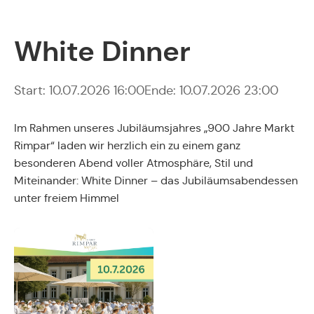
White Dinner
Start: 10.07.2026 16:00
Ende: 10.07.2026 23:00
Im Rahmen unseres Jubiläumsjahres „900 Jahre Markt
Rimpar“ laden wir herzlich ein zu einem ganz
besonderen Abend voller Atmosphäre, Stil und
Miteinander: White Dinner – das Jubiläumsabendessen
unter freiem Himmel