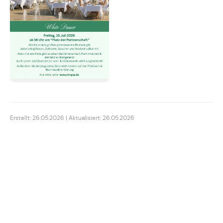
Erstellt: 26.05.2026 | Aktualisiert: 26.05.2026