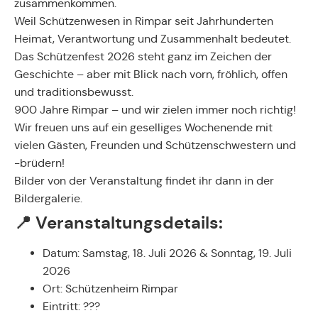
zusammenkommen.
Weil Schützenwesen in Rimpar seit Jahrhunderten
Heimat, Verantwortung und Zusammenhalt bedeutet.
Das Schützenfest 2026 steht ganz im Zeichen der
Geschichte – aber mit Blick nach vorn, fröhlich, offen
und traditionsbewusst.
900 Jahre Rimpar – und wir zielen immer noch richtig!
Wir freuen uns auf ein geselliges Wochenende mit
vielen Gästen, Freunden und Schützenschwestern und
-brüdern!
Bilder von der Veranstaltung findet ihr dann in der
Bildergalerie.
📍 Veranstaltungsdetails:
Datum: Samstag, 18. Juli 2026 & Sonntag, 19. Juli
2026
Ort: Schützenheim Rimpar
Eintritt: ???