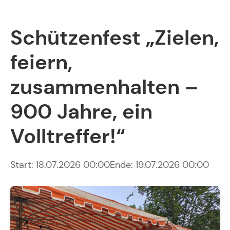
Schützenfest „Zielen,
feiern,
zusammenhalten –
900 Jahre, ein
Volltreffer!“
Start: 18.07.2026 00:00
Ende: 19.07.2026 00:00