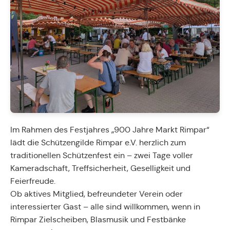
Im Rahmen des Festjahres „900 Jahre Markt Rimpar“
lädt die Schützengilde Rimpar e.V. herzlich zum
traditionellen Schützenfest ein – zwei Tage voller
Kameradschaft, Treffsicherheit, Geselligkeit und
Feierfreude.
Ob aktives Mitglied, befreundeter Verein oder
interessierter Gast – alle sind willkommen, wenn in
Rimpar Zielscheiben, Blasmusik und Festbänke