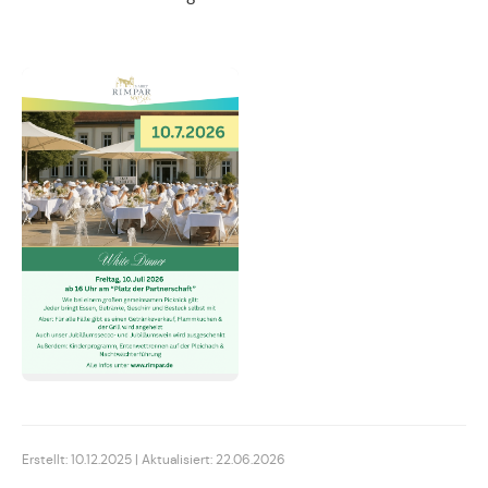
Erstellt: 10.12.2025 | Aktualisiert: 22.06.2026