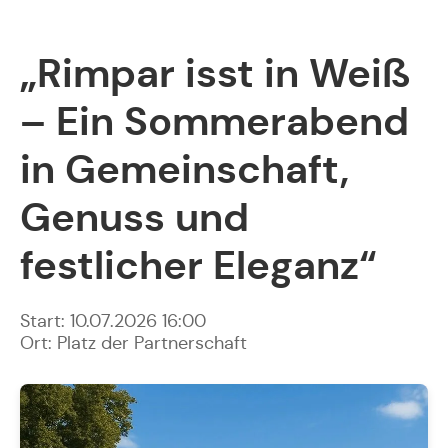
„Rimpar isst in Weiß
– Ein Sommerabend
in Gemeinschaft,
Genuss und
festlicher Eleganz“
Start: 10.07.2026 16:00
Ort: Platz der Partnerschaft