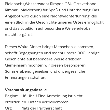
Pleichach (Wasserwacht Rimpar, CSU Ortsverband
Rimpar- Maidbronn) für Spaß und Unterhaltung. Das
Angebot wird durch eine Nachtwächterführung, die
einen Blick in die Geschichte unseres Ortes ermöglicht
und das Jubiläum auf besondere Weise erlebbar
macht, ergänzt.
Dieses White Dinner bringt Menschen zusammen,
schafft Begegnungen und macht unsere 900-jährige
Geschichte auf besondere Weise erlebbar.
Gemeinsam möchten wir diesen besonderen
Sommerabend genießen und unvergessliche
Erinnerungen schaffen.
Veranstaltungsdetails:
Beginn: 16 Uhr ! Eine Anmeldung ist nicht
erforderlich. Einfach vorbeikommen!
Ort: Platz der Partnerschaft