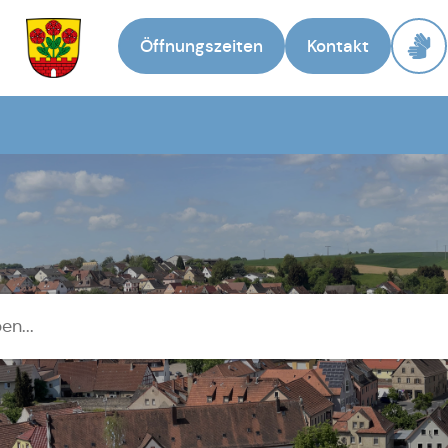
Öffnungszeiten
Kontakt
Zur Startseite