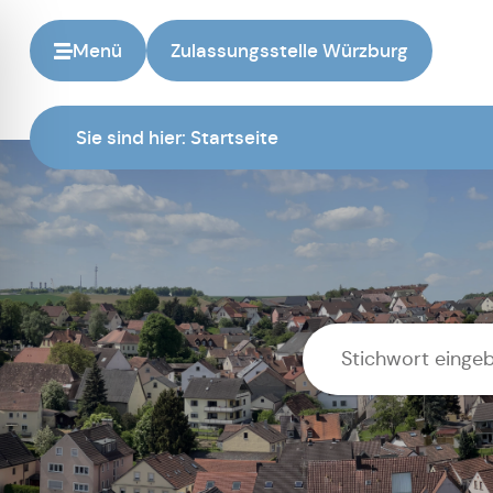
Menü
Zulassungsstelle Würzburg
Sie sind hier:
Startseite