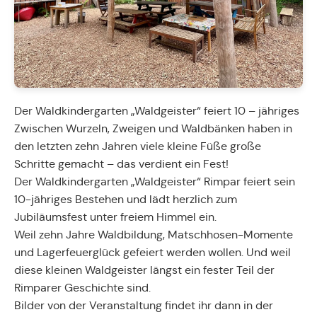
Der Waldkindergarten „Waldgeister“ feiert 10 – jähriges
Zwischen Wurzeln, Zweigen und Waldbänken haben in
den letzten zehn Jahren viele kleine Füße große
Schritte gemacht – das verdient ein Fest!
Der Waldkindergarten „Waldgeister“ Rimpar feiert sein
10-jähriges Bestehen und lädt herzlich zum
Jubiläumsfest unter freiem Himmel ein.
Weil zehn Jahre Waldbildung, Matschhosen-Momente
und Lagerfeuerglück gefeiert werden wollen. Und weil
diese kleinen Waldgeister längst ein fester Teil der
Rimparer Geschichte sind.
Bilder von der Veranstaltung findet ihr dann in der