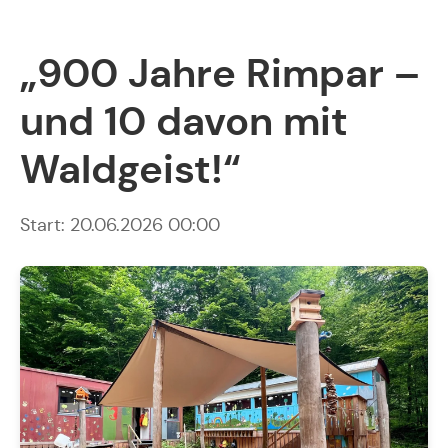
„900 Jahre Rimpar –
und 10 davon mit
Waldgeist!“
Start: 20.06.2026 00:00