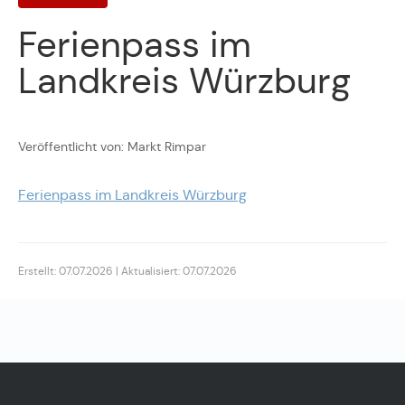
Ferienpass im
Landkreis Würzburg
Veröffentlicht von: Markt Rimpar
Ferienpass im Landkreis Würzburg
Erstellt: 07.07.2026 | Aktualisiert: 07.07.2026