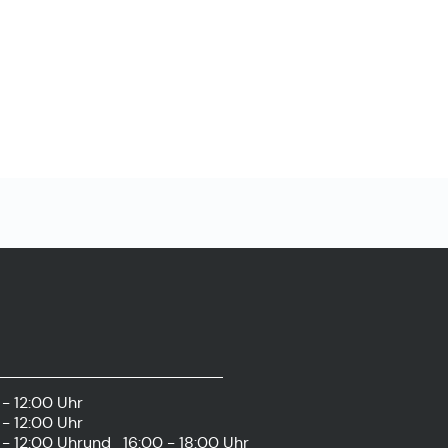
- 12:00 Uhr
- 12:00 Uhr
- 12:00 Uhr
und
16:00 - 18:00 Uhr