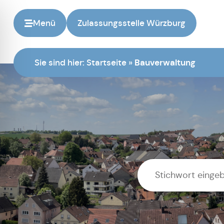
Menü
Zulassungsstelle Würzburg
Sie sind hier:
Startseite
»
Bauverwaltung