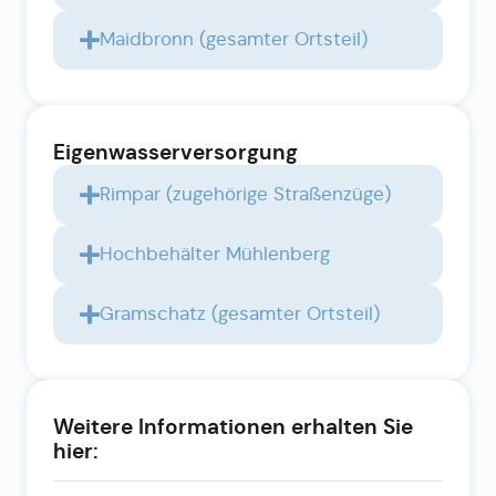
Maidbronn (gesamter Ortsteil)
Eigenwasserversorgung
Rimpar (zugehörige Straßenzüge)
Hochbehälter Mühlenberg
Gramschatz (gesamter Ortsteil)
Weitere Informationen erhalten Sie
hier: