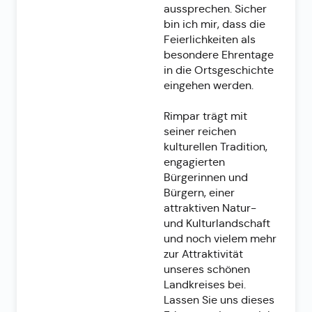
aussprechen. Sicher
bin ich mir, dass die
Feierlichkeiten als
besondere Ehrentage
in die Ortsgeschichte
eingehen werden.
Rimpar trägt mit
seiner reichen
kulturellen Tradition,
engagierten
Bürgerinnen und
Bürgern, einer
attraktiven Natur-
und Kulturlandschaft
und noch vielem mehr
zur Attraktivität
unseres schönen
Landkreises bei.
Lassen Sie uns dieses