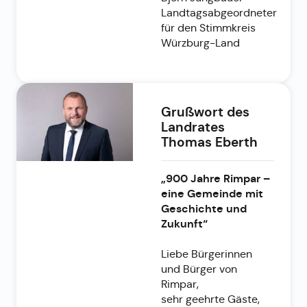
Landtagsabgeordneter
für den Stimmkreis
Würzburg-Land
Grußwort des
Landrates
Thomas Eberth
„900 Jahre Rimpar –
eine Gemeinde mit
Geschichte und
Zukunft“
Liebe Bürgerinnen
und Bürger von
Rimpar,
sehr geehrte Gäste,