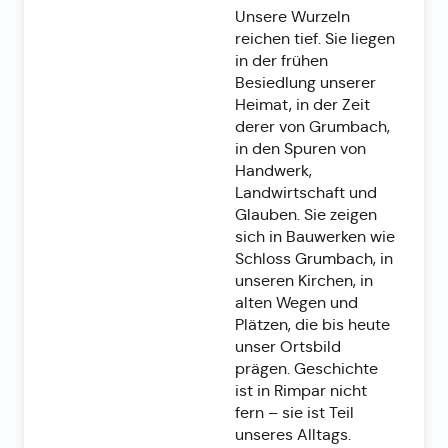
Unsere Wurzeln
reichen tief. Sie liegen
in der frühen
Besiedlung unserer
Heimat, in der Zeit
derer von Grumbach,
in den Spuren von
Handwerk,
Landwirtschaft und
Glauben. Sie zeigen
sich in Bauwerken wie
Schloss Grumbach, in
unseren Kirchen, in
alten Wegen und
Plätzen, die bis heute
unser Ortsbild
prägen. Geschichte
ist in Rimpar nicht
fern – sie ist Teil
unseres Alltags.