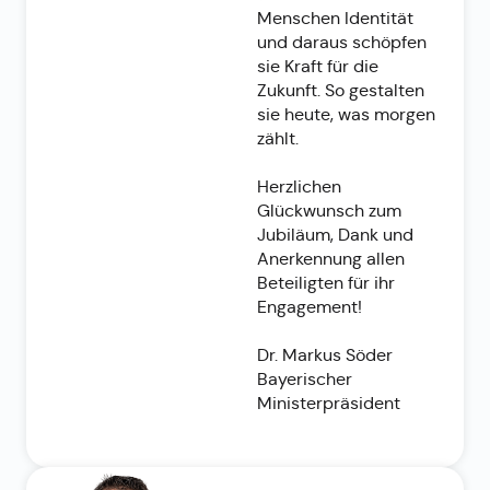
Menschen Identität
und daraus schöpfen
sie Kraft für die
Zukunft. So gestalten
sie heute, was morgen
zählt.
Herzlichen
Glückwunsch zum
Jubiläum, Dank und
Anerkennung allen
Beteiligten für ihr
Engagement!
Dr. Markus Söder
Bayerischer
Ministerpräsident