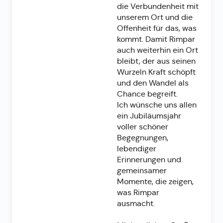
die Verbundenheit mit
unserem Ort und die
Offenheit für das, was
kommt. Damit Rimpar
auch weiterhin ein Ort
bleibt, der aus seinen
Wurzeln Kraft schöpft
und den Wandel als
Chance begreift.
Ich wünsche uns allen
ein Jubiläumsjahr
voller schöner
Begegnungen,
lebendiger
Erinnerungen und
gemeinsamer
Momente, die zeigen,
was Rimpar
ausmacht.