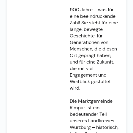
900 Jahre – was für
eine beeindruckende
Zahl! Sie steht für eine
lange, bewegte
Geschichte, für
Generationen von
Menschen, die diesen
Ort geprägt haben,
und für eine Zukunft,
die mit viel
Engagement und
Weitblick gestaltet
wird.
Die Marktgemeinde
Rimpar ist ein
bedeutender Teil
unseres Landkreises
Würzburg – historisch,