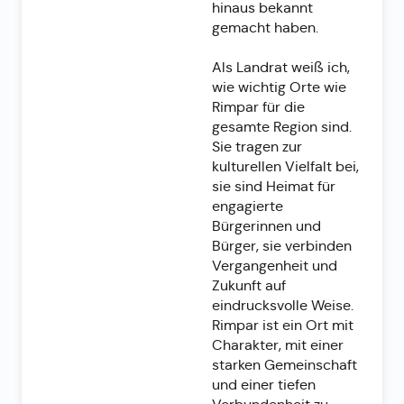
hinaus bekannt
gemacht haben.
Als Landrat weiß ich,
wie wichtig Orte wie
Rimpar für die
gesamte Region sind.
Sie tragen zur
kulturellen Vielfalt bei,
sie sind Heimat für
engagierte
Bürgerinnen und
Bürger, sie verbinden
Vergangenheit und
Zukunft auf
eindrucksvolle Weise.
Rimpar ist ein Ort mit
Charakter, mit einer
starken Gemeinschaft
und einer tiefen