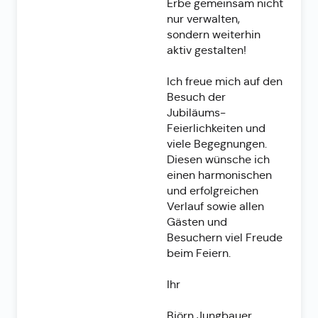
Erbe gemeinsam nicht
nur verwalten,
sondern weiterhin
aktiv gestalten!
Ich freue mich auf den
Besuch der
Jubiläums-
Feierlichkeiten und
viele Begegnungen.
Diesen wünsche ich
einen harmonischen
und erfolgreichen
Verlauf sowie allen
Gästen und
Besuchern viel Freude
beim Feiern.
Ihr
Björn Jungbauer