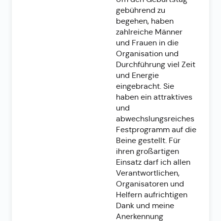
gebührend zu
begehen, haben
zahlreiche Männer
und Frauen in die
Organisation und
Durchführung viel Zeit
und Energie
eingebracht. Sie
haben ein attraktives
und
abwechslungsreiches
Festprogramm auf die
Beine gestellt. Für
ihren großartigen
Einsatz darf ich allen
Verantwortlichen,
Organisatoren und
Helfern aufrichtigen
Dank und meine
Anerkennung