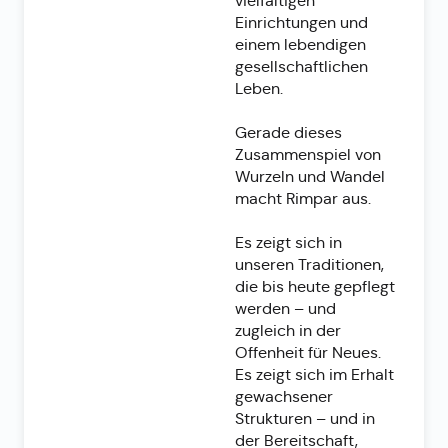
vielfältigen
Einrichtungen und
einem lebendigen
gesellschaftlichen
Leben.
Gerade dieses
Zusammenspiel von
Wurzeln und Wandel
macht Rimpar aus.
Es zeigt sich in
unseren Traditionen,
die bis heute gepflegt
werden – und
zugleich in der
Offenheit für Neues.
Es zeigt sich im Erhalt
gewachsener
Strukturen – und in
der Bereitschaft,