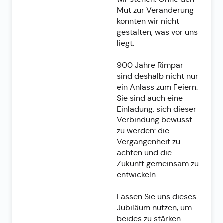
Mut zur Veränderung
könnten wir nicht
gestalten, was vor uns
liegt.
900 Jahre Rimpar
sind deshalb nicht nur
ein Anlass zum Feiern.
Sie sind auch eine
Einladung, sich dieser
Verbindung bewusst
zu werden: die
Vergangenheit zu
achten und die
Zukunft gemeinsam zu
entwickeln.
Lassen Sie uns dieses
Jubiläum nutzen, um
beides zu stärken –