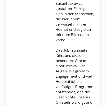
Zukunft aktiv zu
gestalten. Es zeigt
sich in den Menschen,
die hier leben:
verwurzelt in ihrer
Heimat und zugleich
mit dem Blick nach
vorne.
Das Jubiläumsjahr
führt uns diese
besondere Stärke
eindrucksvoll vor
Augen. Mit großem
Engagement und viel
Herzblut ist ein
vielfältiges Programm
entstanden, das die
Geschichte unseres
Ortsteils würdigt und