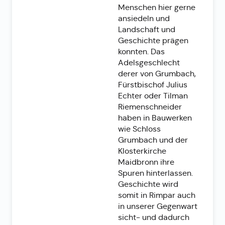
Menschen hier gerne
ansiedeln und
Landschaft und
Geschichte prägen
konnten. Das
Adelsgeschlecht
derer von Grumbach,
Fürstbischof Julius
Echter oder Tilman
Riemenschneider
haben in Bauwerken
wie Schloss
Grumbach und der
Klosterkirche
Maidbronn ihre
Spuren hinterlassen.
Geschichte wird
somit in Rimpar auch
in unserer Gegenwart
sicht- und dadurch