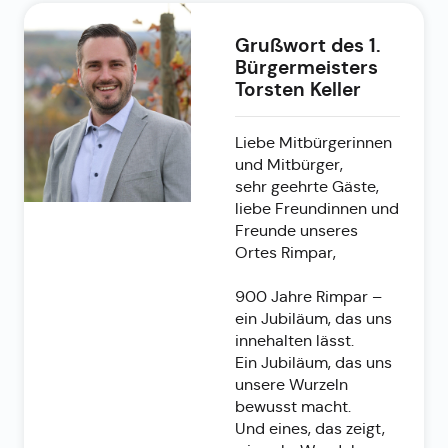
Grußwort des 1.
Bürgermeisters
Torsten Keller
Liebe Mitbürgerinnen
und Mitbürger,
sehr geehrte Gäste,
liebe Freundinnen und
Freunde unseres
Ortes Rimpar,
900 Jahre Rimpar –
ein Jubiläum, das uns
innehalten lässt.
Ein Jubiläum, das uns
unsere Wurzeln
bewusst macht.
Und eines, das zeigt,