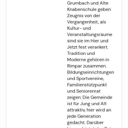
Grumbach und Alte
Knabenschule geben
Zeugnis von der
Vergangenheit, als
Kultur- und
Veranstaltungsräume
sind sie im Hier und
Jetzt fest verankert.
Tradition und
Moderne gehören in
Rimpar zusammen.
Bildungseinrichtungen
und Sportvereine,
Familienstützpunkt
und Seniorenrat
zeigen: Die Gemeinde
ist für Jung und Alt
attraktiv, hier wird an
jede Generation
gedacht. Darüber