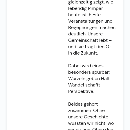
gleichzeitig zeigt, wie
lebendig Rimpar
heute ist. Feste,
Veranstaltungen und
Begegnungen machen
deutlich: Unsere
Gemeinschaft lebt –
und sie trägt den Ort
in die Zukunft.
Dabei wird eines
besonders spürbar:
Wurzeln geben Halt.
Wandel schafft
Perspektive.
Beides gehört
zusammen. Ohne
unsere Geschichte
wüssten wir nicht, wo
wir stehen. Ohne den