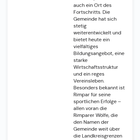
auch ein Ort des
Fortschritts. Die
Gemeinde hat sich
stetig
weiterentwickelt und
bietet heute ein
vielfältiges
Bildungsangebot, eine
starke
Wirtschaftsstruktur
und ein reges
Vereinsleben.
Besonders bekannt ist
Rimpar für seine
sportlichen Erfolge –
allen voran die
Rimparer Wölfe, die
den Namen der
Gemeinde weit über
die Landkreisgrenzen