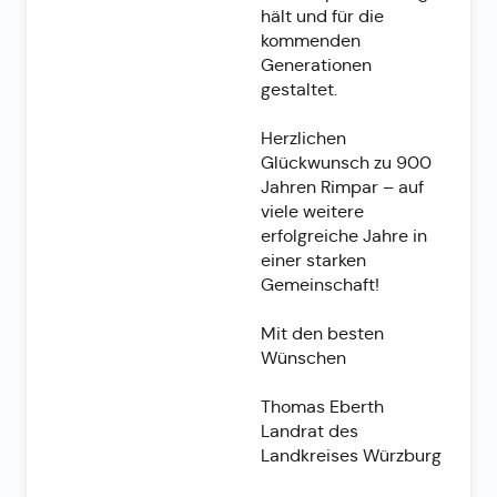
hält und für die
kommenden
Generationen
gestaltet.
Herzlichen
Glückwunsch zu 900
Jahren Rimpar – auf
viele weitere
erfolgreiche Jahre in
einer starken
Gemeinschaft!
Mit den besten
Wünschen
Thomas Eberth
Landrat des
Landkreises Würzburg