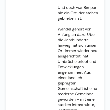
Und doch war Rimpar
nie ein Ort, der stehen
geblieben ist.
Wandel gehört von
Anfang an dazu. Über
die Jahrhunderte
hinweg hat sich unser
Ort immer wieder neu
ausgerichtet, hat
Umbrüche erlebt und
Entwicklungen
angenommen. Aus
einer ländlich
geprägten
Gemeinschaft ist eine
moderne Gemeinde
geworden – mit einer
starken Infrastruktur,