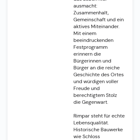
ausmacht:
Zusammenhalt,
Gemeinschaft und ein
aktives Miteinander.
Mit einem
beeindruckenden
Festprogramm
erinnern die
Bürgerinnen und
Bürger an die reiche
Geschichte des Ortes
und würdigen voller
Freude und
berechtigtem Stolz
die Gegenwart.
Rimpar steht für echte
Lebensqualität.
Historische Bauwerke
wie Schloss